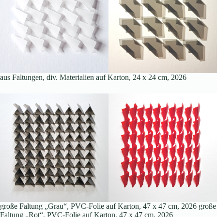
aus Faltungen, div. Materialien auf Karton, 24 x 24 cm, 2026
große Faltung „Grau“, PVC-Folie auf Karton, 47 x 47 cm, 2026 große
Faltung „Rot“, PVC-Folie auf Karton, 47 x 47 cm, 2026